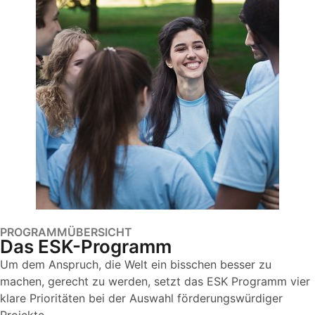
PROGRAMMÜBERSICHT
Das ESK-Programm
Um dem Anspruch, die Welt ein bisschen besser zu
machen, gerecht zu werden, setzt das ESK Programm vier
klare Prioritäten bei der Auswahl förderungswürdiger