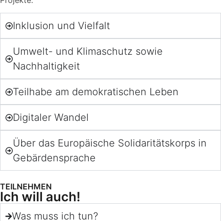
Projekte.
Inklusion und Vielfalt
Umwelt- und Klimaschutz sowie
Nachhaltigkeit
Teilhabe am demokratischen Leben
Digitaler Wandel
Über das Europäische Solidaritätskorps in
Gebärdensprache
TEILNEHMEN
Ich will auch!
Was muss ich tun?