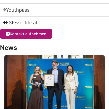
Youthpass
ESK-Zertifikat
Kontakt aufnehmen
News