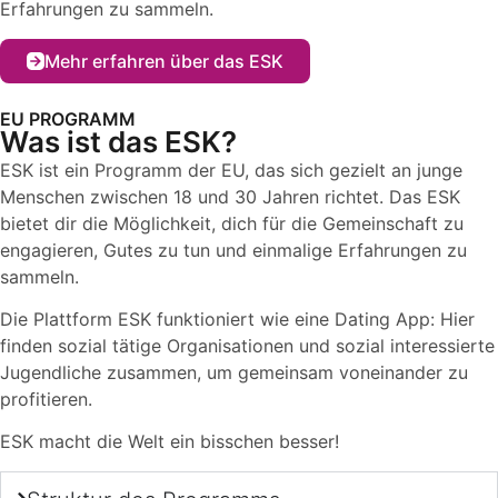
Erfahrungen zu sammeln.
Mehr erfahren über das ESK
EU PROGRAMM
Was ist das ESK?
ESK ist ein Programm der EU, das sich gezielt an junge
Menschen zwischen 18 und 30 Jahren richtet. Das ESK
bietet dir die Möglichkeit, dich für die Gemeinschaft zu
engagieren, Gutes zu tun und einmalige Erfahrungen zu
sammeln.
Die Plattform ESK funktioniert wie eine Dating App: Hier
finden sozial tätige Organisationen und sozial interessierte
Jugendliche zusammen, um gemeinsam voneinander zu
profitieren.
ESK macht die Welt ein bisschen besser!