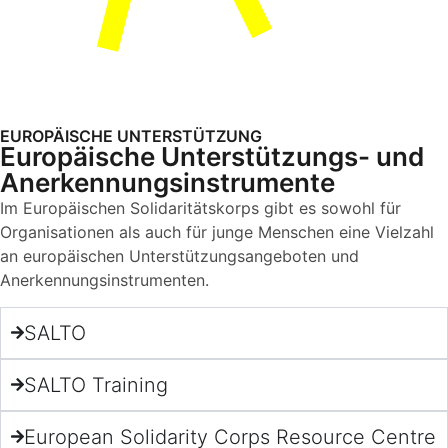
EUROPÄISCHE UNTERSTÜTZUNG
Europäische Unterstützungs- und
Anerkennungsinstrumente
Im Europäischen Solidaritätskorps gibt es sowohl für
Organisationen als auch für junge Menschen eine Vielzahl
an europäischen Unterstützungsangeboten und
Anerkennungsinstrumenten.
SALTO
SALTO Training
European Solidarity Corps Resource Centre