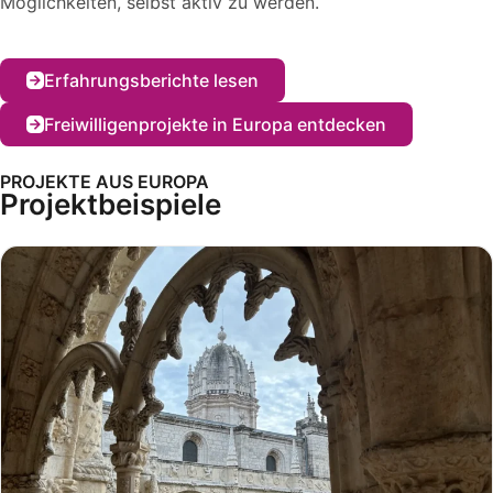
Möglichkeiten, selbst aktiv zu werden.
Erfahrungsberichte lesen
Freiwilligenprojekte in Europa entdecken
PROJEKTE AUS EUROPA
Projektbeispiele