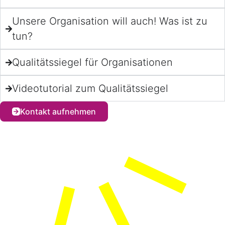
Unsere Organisation will auch! Was ist zu
tun?
Qualitätssiegel für Organisationen
Videotutorial zum Qualitätssiegel
Kontakt aufnehmen