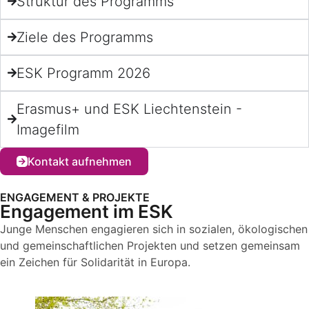
Struktur des Programms
Ziele des Programms
ESK Programm 2026
Erasmus+ und ESK Liechtenstein -
Imagefilm
Kontakt aufnehmen
ENGAGEMENT & PROJEKTE
Engagement im ESK
Junge Menschen engagieren sich in sozialen, ökologischen
und gemeinschaftlichen Projekten und setzen gemeinsam
ein Zeichen für Solidarität in Europa.