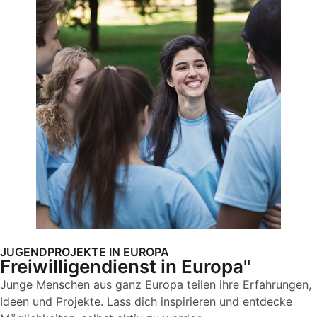
JUGENDPROJEKTE IN EUROPA
Freiwilligendienst in Europa"
Junge Menschen aus ganz Europa teilen ihre Erfahrungen,
Ideen und Projekte. Lass dich inspirieren und entdecke